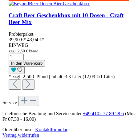
Craft Beer Geschenkbox mit 10 Dosen - Craft
Beer Mix
Probierpaket
39,90 €
*
43,04 €*
EINWEG
zzgl. 2,50 € Pfand
In den Warenkorb
* zzgl. 2,50 € Pfand | Inhalt: 3.3 Liter (12,09 €/1 Liter)
Service
Telefonische Beratung und Service unter
+49 4102 77 89 58 6
(Mo-
Fr 07.30 - 16.00)
Oder über unser
Kontaktformular
.
Vertrag widerrufen