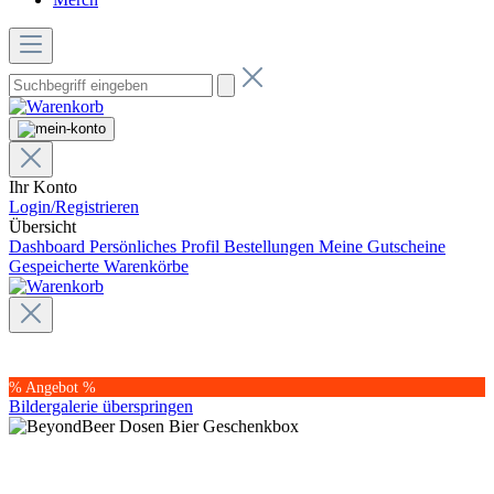
Ihr Konto
Login/Registrieren
Übersicht
Dashboard
Persönliches Profil
Bestellungen
Meine Gutscheine
Gespeicherte Warenkörbe
% Angebot %
Bildergalerie überspringen