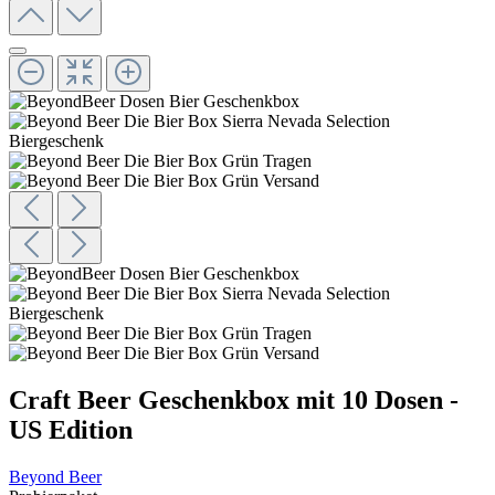
Craft Beer Geschenkbox mit 10 Dosen -
US Edition
Beyond Beer