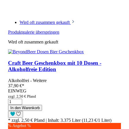
Wird oft zusammen gekauft
Produktgalerie überspringen
Wird oft zusammen gekauft
Craft Beer Geschenkbox mit 10 Dosen -
Alkoholfreie Edition
Alkoholfrei - Weitere
37,90 €
*
EINWEG
zzgl. 2,50 € Pfand
In den Warenkorb
* zzgl. 2,50 € Pfand | Inhalt: 3.375 Liter (11,23 €/1 Liter)
% Angebot %