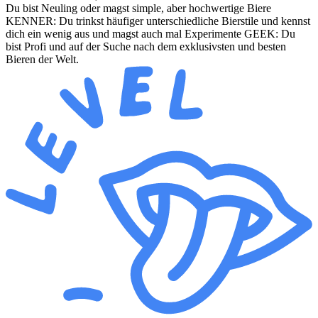
Du bist Neuling oder magst simple, aber hochwertige Biere
KENNER: Du trinkst häufiger unterschiedliche Bierstile und kennst
dich ein wenig aus und magst auch mal Experimente GEEK: Du
bist Profi und auf der Suche nach dem exklusivsten und besten
Bieren der Welt.