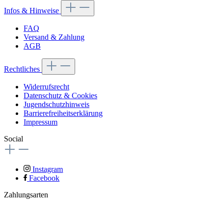
Infos & Hinweise
FAQ
Versand & Zahlung
AGB
Rechtliches
Widerrufsrecht
Datenschutz & Cookies
Jugendschutzhinweis
Barrierefreiheitserklärung
Impressum
Social
Instagram
Facebook
Zahlungsarten