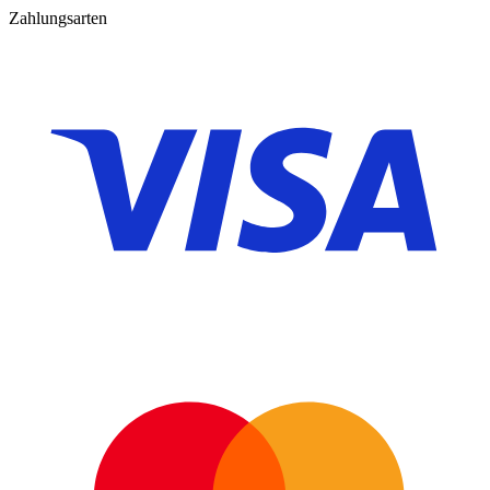
Zahlungsarten