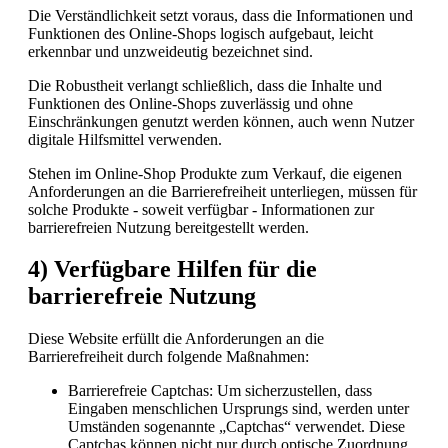
Die Verständlichkeit setzt voraus, dass die Informationen und
Funktionen des Online-Shops logisch aufgebaut, leicht
erkennbar und unzweideutig bezeichnet sind.
Die Robustheit verlangt schließlich, dass die Inhalte und
Funktionen des Online-Shops zuverlässig und ohne
Einschränkungen genutzt werden können, auch wenn Nutzer
digitale Hilfsmittel verwenden.
Stehen im Online-Shop Produkte zum Verkauf, die eigenen
Anforderungen an die Barrierefreiheit unterliegen, müssen für
solche Produkte - soweit verfügbar - Informationen zur
barrierefreien Nutzung bereitgestellt werden.
4) Verfügbare Hilfen für die
barrierefreie Nutzung
Diese Website erfüllt die Anforderungen an die
Barrierefreiheit durch folgende Maßnahmen:
Barrierefreie Captchas: Um sicherzustellen, dass
Eingaben menschlichen Ursprungs sind, werden unter
Umständen sogenannte „Captchas“ verwendet. Diese
Captchas können nicht nur durch optische Zuordnung