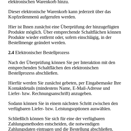
elektronischen Warenkorb hinzu.
Dieser elektronische Warenkorb kann jederzeit über das
Kopfzeilenmenü aufgerufen werden.
Hier ist Ihnen zunächst eine Überprüfung der hinzugefügten
Produkte möglich. Über entsprechende Schaltflächen können
Produkte wieder entfernt oder, sofern einschlägig, in der
Bestellmenge geändert werden.
2.4
Elektronischer Bestellprozess
Nach der Überprüfung können Sie per Interaktion mit den
entsprechenden Schaltflächen den elektronischen
Bestellprozess abschließen.
Hierfür werden Sie zunächst gebeten, per Eingabemaske Ihre
Kontaktdetails (mindestens Name, E-Mail-Adresse und
Liefer- bzw. Rechnungsanschrift) anzugeben.
Sodann können Sie in einem nächsten Schritt zwischen den
verfügbaren Liefer- bzw. Leistungsoptionen auswählen.
Schließlich können Sie sich für eine der verfügbaren
Zahlungsmethoden entscheiden, die notwendigen
Zahlungsdaten eintragen und die Bestellung abschließen.