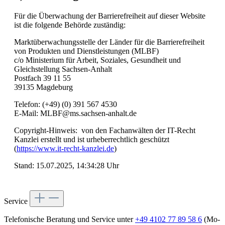
Für die Überwachung der Barrierefreiheit auf dieser Website
ist die folgende Behörde zuständig:
Marktüberwachungsstelle der Länder für die Barrierefreiheit
von Produkten und Dienstleistungen (MLBF)
c/o Ministerium für Arbeit, Soziales, Gesundheit und
Gleichstellung Sachsen-Anhalt
Postfach 39 11 55
39135 Magdeburg
Telefon: (+49) (0) 391 567 4530
E-Mail: MLBF@ms.sachsen-anhalt.de
Copyright-Hinweis: von den Fachanwälten der IT-Recht
Kanzlei erstellt und ist urheberrechtlich geschützt
(
https://www.it-recht-kanzlei.de
)
Stand: 15.07.2025, 14:34:28 Uhr
Service
Telefonische Beratung und Service unter
+49 4102 77 89 58 6
(Mo-