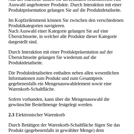
Auswahl angebotener Produkte. Durch Interaktion mit einer
Produktpräsentation gelangen Sie auf die Produktdetailseite.
Im Kopfzeilenmenü können Sie zwischen den verschiedenen
Produktkategorien navigieren.
Nach Auswahl einer Kategorie gelangen Sie auf eine
Übersichtsseite, in welcher alle Produkte dieser Kategorie
dargestellt sind.
Durch Interaktion mit einer Produktpräsentation auf der
Übersichtsseite gelangen Sie wiederum auf die
Produktdetailseite.
Die Produktdetailseiten enthalten neben allen wesentlichen
Informationen zum Produkt und zum Gesamtpreis
gegebenenfalls ein Mengenauswahlelement sowie eine
Warenkorb-Schaltfläche.
Sofern vorhanden, kann über die Mengenauswahl die
gewünschte Bestellmenge festgelegt werden.
2.3
Elektronischer Warenkorb
Durch Betätigen der Warenkorb-Schaltfläche fügen Sie das
Produkt (gegebenenfalls in gewählter Menge) dem