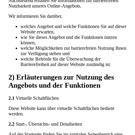
Nachstehend erhalten Sie Informationen zur barrierefreien
Nutzbarkeit unseres Online-Angebots.
Wir informieren Sie darüber,
welches Angebot und welche Funktionen Sie auf dieser
Website erwarten,
wie Sie dieses Angebot und die Funktionen nutzen
können,
welche Möglichkeiten zur barrierefreien Nutzung Ihnen
zur Verfügung stehen und
welche Behörde für die Überwachung der
Barrierefreiheit auf dieser Website zuständig ist.
2) Erläuterungen zur Nutzung des
Angebots und der Funktionen
2.1
Virtuelle Schaltflächen
Diese Website kann über virtuelle Schaltflächen bedient
werden.
2.2
Start-, Übersichts- und Detailseiten
Auf der Startseite finden Sie im zentralen Seitenbereich eine