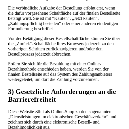
Die verbindliche Aufgabe der Bestellung erfolgt erst, wenn
die dafür vorgesehene Schaltfläche auf der finalen Bestellseite
betätigt wird. Sie ist mit "Kaufen", „Jetzt kaufen“,
„Zahlungspflichtig bestellen“ oder einer anderen eindeutigen
Formulierung beschriftet.
Vor der Betätigung dieser Bestellschaltfläche können Sie über
die „Zurück“-Schaltfläche Ihres Browsers jederzeit zu den
vorherigen Schritten zurücknavigieren und/oder den
Bestellprozess jederzeit abbrechen.
Sofern Sie sich für die Bezahlung mit einer Online-
Bezahlmethode entschieden haben, werden Sie von der
finalen Bestellseite auf das System des Zahlungsanbieters
weitergeleitet, um dort die Zahlung vorzunehmen.
3) Gesetzliche Anforderungen an die
Barrierefreiheit
Diese Website zählt als Online-Shop zu den sogenannten
„Dienstleistungen im elektronischen Geschäftsverkehr“ und
zeichnet sich durch eine elektronische Bestell- und
Bezahlmöglichkeit aus.