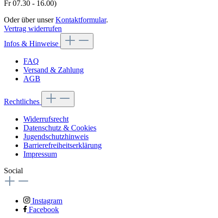
Fr 07.30 - 16.00)
Oder über unser
Kontaktformular
.
Vertrag widerrufen
Infos & Hinweise
FAQ
Versand & Zahlung
AGB
Rechtliches
Widerrufsrecht
Datenschutz & Cookies
Jugendschutzhinweis
Barrierefreiheitserklärung
Impressum
Social
Instagram
Facebook