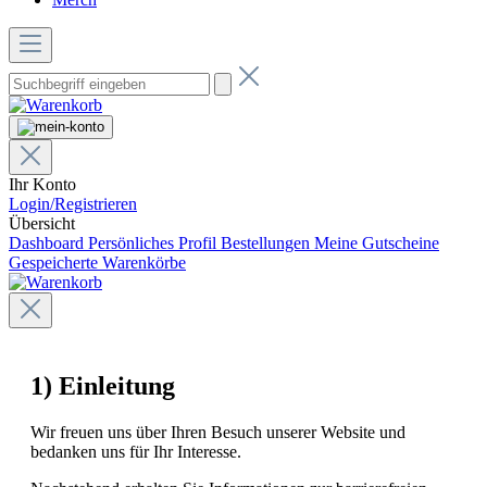
Ihr Konto
Login/Registrieren
Übersicht
Dashboard
Persönliches Profil
Bestellungen
Meine Gutscheine
Gespeicherte Warenkörbe
1) Einleitung
Wir freuen uns über Ihren Besuch unserer Website und
bedanken uns für Ihr Interesse.