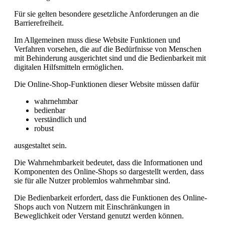
Für sie gelten besondere gesetzliche Anforderungen an die
Barrierefreiheit.
Im Allgemeinen muss diese Website Funktionen und
Verfahren vorsehen, die auf die Bedürfnisse von Menschen
mit Behinderung ausgerichtet sind und die Bedienbarkeit mit
digitalen Hilfsmitteln ermöglichen.
Die Online-Shop-Funktionen dieser Website müssen dafür
wahrnehmbar
bedienbar
verständlich und
robust
ausgestaltet sein.
Die Wahrnehmbarkeit bedeutet, dass die Informationen und
Komponenten des Online-Shops so dargestellt werden, dass
sie für alle Nutzer problemlos wahrnehmbar sind.
Die Bedienbarkeit erfordert, dass die Funktionen des Online-
Shops auch von Nutzern mit Einschränkungen in
Beweglichkeit oder Verstand genutzt werden können.