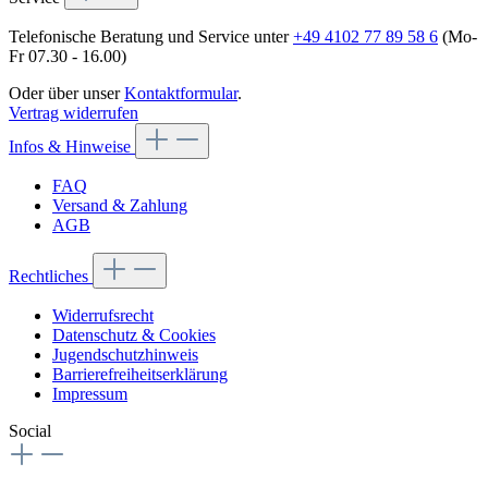
Telefonische Beratung und Service unter
+49 4102 77 89 58 6
(Mo-
Fr 07.30 - 16.00)
Oder über unser
Kontaktformular
.
Vertrag widerrufen
Infos & Hinweise
FAQ
Versand & Zahlung
AGB
Rechtliches
Widerrufsrecht
Datenschutz & Cookies
Jugendschutzhinweis
Barrierefreiheitserklärung
Impressum
Social