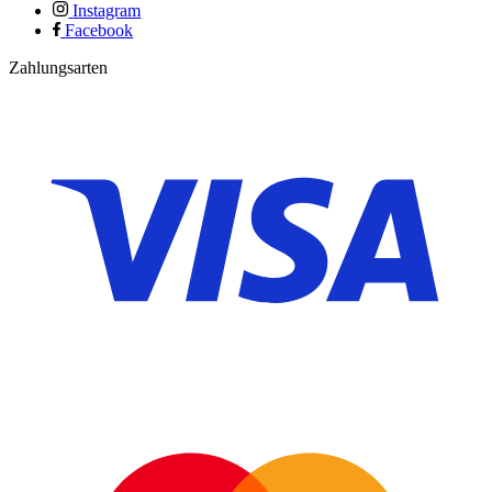
Instagram
Facebook
Zahlungsarten