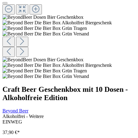
Craft Beer Geschenkbox mit 10 Dosen -
Alkoholfreie Edition
Beyond Beer
Alkoholfrei - Weitere
EINWEG
37,90 €
*