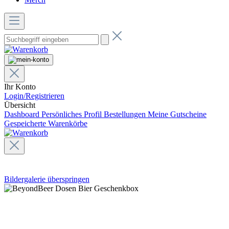
Ihr Konto
Login/Registrieren
Übersicht
Dashboard
Persönliches Profil
Bestellungen
Meine Gutscheine
Gespeicherte Warenkörbe
Bildergalerie überspringen