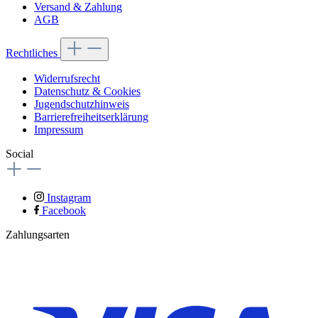
Versand & Zahlung
AGB
Rechtliches
Widerrufsrecht
Datenschutz & Cookies
Jugendschutzhinweis
Barrierefreiheitserklärung
Impressum
Social
Instagram
Facebook
Zahlungsarten