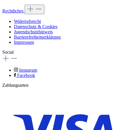
Rechtliches
Widerrufsrecht
Datenschutz & Cookies
Jugendschutzhinweis
Barrierefreiheitserklärung
Impressum
Social
Instagram
Facebook
Zahlungsarten