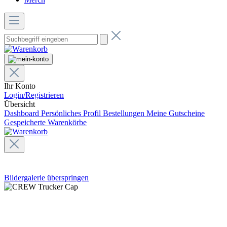
Ihr Konto
Login/Registrieren
Übersicht
Dashboard
Persönliches Profil
Bestellungen
Meine Gutscheine
Gespeicherte Warenkörbe
Bildergalerie überspringen