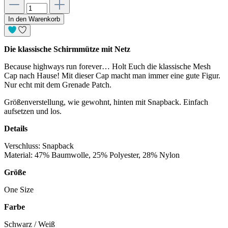
In den Warenkorb
Die klassische Schirmmütze mit Netz
Because highways run forever… Holt Euch die klassische Mesh
Cap nach Hause! Mit dieser Cap macht man immer eine gute Figur.
Nur echt mit dem Grenade Patch.
Größenverstellung, wie gewohnt, hinten mit Snapback. Einfach
aufsetzen und los.
Details
Verschluss: Snapback
Material: 47% Baumwolle, 25% Polyester, 28% Nylon
Größe
One Size
Farbe
Schwarz / Weiß