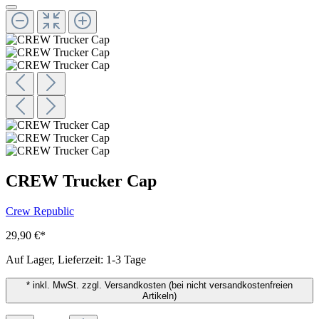
CREW Trucker Cap
Crew Republic
29,90 €
*
Auf Lager, Lieferzeit: 1-3 Tage
* inkl. MwSt. zzgl. Versandkosten (bei nicht versandkostenfreien
Artikeln)