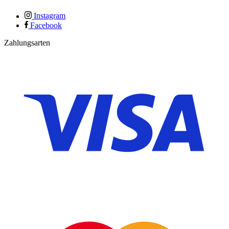
Instagram
Facebook
Zahlungsarten