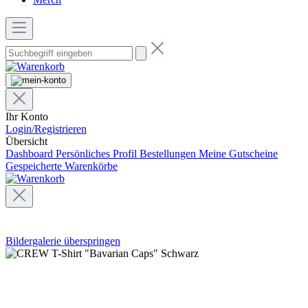
Ihr Konto
Login/Registrieren
Übersicht
Dashboard
Persönliches Profil
Bestellungen
Meine Gutscheine
Gespeicherte Warenkörbe
Bildergalerie überspringen