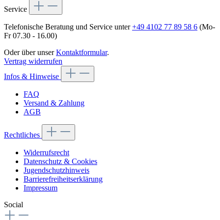
Service
Telefonische Beratung und Service unter
+49 4102 77 89 58 6
(Mo-
Fr 07.30 - 16.00)
Oder über unser
Kontaktformular
.
Vertrag widerrufen
Infos & Hinweise
FAQ
Versand & Zahlung
AGB
Rechtliches
Widerrufsrecht
Datenschutz & Cookies
Jugendschutzhinweis
Barrierefreiheitserklärung
Impressum
Social