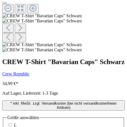
CREW T-Shirt "Bavarian Caps" Schwarz
Crew Republic
34,99 €
*
Auf Lager, Lieferzeit: 1-3 Tage
* inkl. MwSt. zzgl. Versandkosten (bei nicht versandkostenfreien
Artikeln)
Größe
auswählen
L