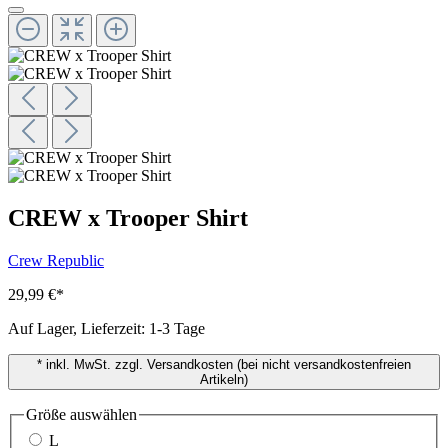
CREW x Trooper Shirt
Crew Republic
29,99 €
*
Auf Lager, Lieferzeit: 1-3 Tage
* inkl. MwSt. zzgl. Versandkosten (bei nicht versandkostenfreien
Artikeln)
Größe
auswählen
L