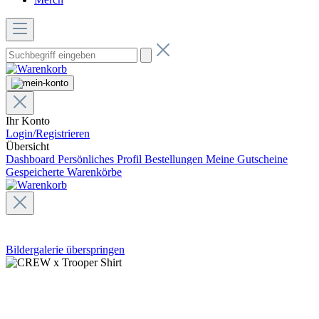
Ihr Konto
Login/Registrieren
Übersicht
Dashboard
Persönliches Profil
Bestellungen
Meine Gutscheine
Gespeicherte Warenkörbe
Bildergalerie überspringen