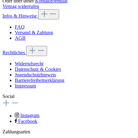
Oder über unser
Kontaktformular
.
Vertrag widerrufen
Infos & Hinweise
FAQ
Versand & Zahlung
AGB
Rechtliches
Widerrufsrecht
Datenschutz & Cookies
Jugendschutzhinweis
Barrierefreiheitserklärung
Impressum
Social
Instagram
Facebook
Zahlungsarten