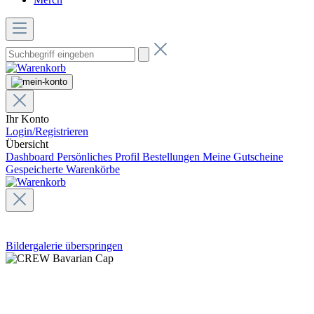
Ihr Konto
Login/Registrieren
Übersicht
Dashboard
Persönliches Profil
Bestellungen
Meine Gutscheine
Gespeicherte Warenkörbe
Bildergalerie überspringen