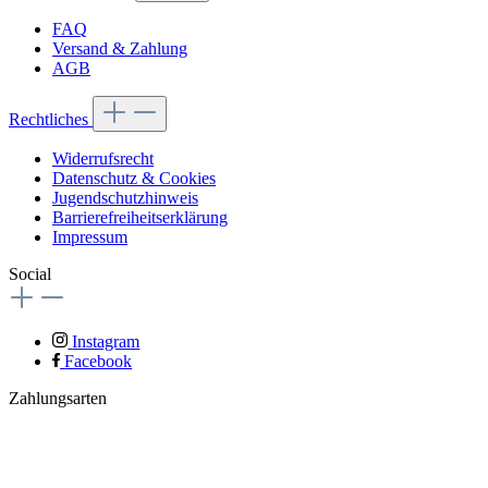
FAQ
Versand & Zahlung
AGB
Rechtliches
Widerrufsrecht
Datenschutz & Cookies
Jugendschutzhinweis
Barrierefreiheitserklärung
Impressum
Social
Instagram
Facebook
Zahlungsarten