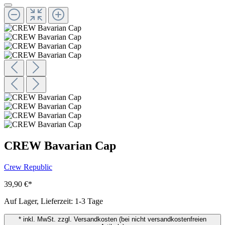
CREW Bavarian Cap
Crew Republic
39,90 €
*
Auf Lager, Lieferzeit: 1-3 Tage
* inkl. MwSt. zzgl. Versandkosten (bei nicht versandkostenfreien