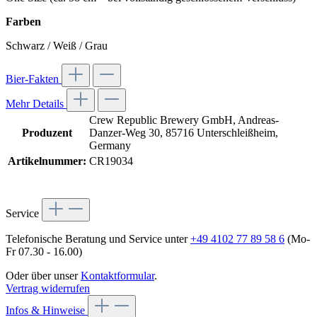
Farben
Schwarz / Weiß / Grau
Bier-Fakten
Mehr Details
Crew Republic Brewery GmbH, Andreas-
Produzent
Danzer-Weg 30, 85716 Unterschleißheim,
Germany
Artikelnummer:
CR19034
Service
Telefonische Beratung und Service unter
+49 4102 77 89 58 6
(Mo-
Fr 07.30 - 16.00)
Oder über unser
Kontaktformular
.
Vertrag widerrufen
Infos & Hinweise